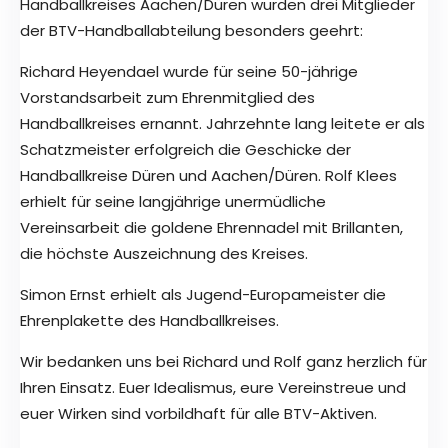
Handballkreises Aachen/Düren wurden drei Mitglieder
der BTV-Handballabteilung besonders geehrt:
Richard Heyendael wurde für seine 50-jährige
Vorstandsarbeit zum Ehrenmitglied des
Handballkreises ernannt. Jahrzehnte lang leitete er als
Schatzmeister erfolgreich die Geschicke der
Handballkreise Düren und Aachen/Düren. Rolf Klees
erhielt für seine langjährige unermüdliche
Vereinsarbeit die goldene Ehrennadel mit Brillanten,
die höchste Auszeichnung des Kreises.
Simon Ernst erhielt als Jugend-Europameister die
Ehrenplakette des Handballkreises.
Wir bedanken uns bei Richard und Rolf ganz herzlich für
Ihren Einsatz. Euer Idealismus, eure Vereinstreue und
euer Wirken sind vorbildhaft für alle BTV-Aktiven.