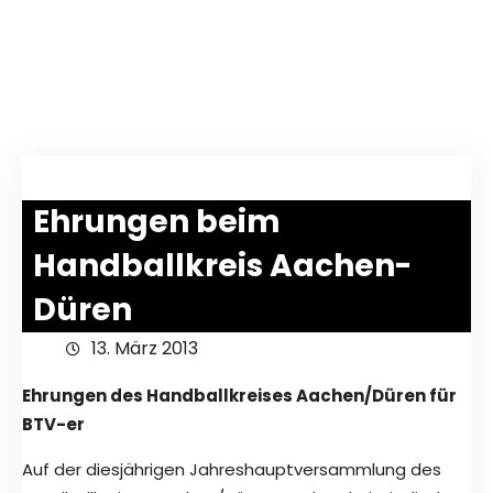
Ehrungen beim
Handballkreis Aachen-
Düren
13. März 2013
Ehrungen des Handballkreises Aachen/Düren für
BTV-er
Auf der diesjährigen Jahreshauptversammlung des