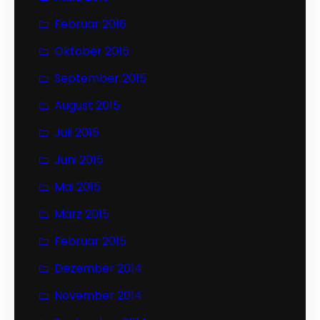
Februar 2016
Oktober 2015
September 2015
August 2015
Juli 2015
Juni 2015
Mai 2015
März 2015
Februar 2015
Dezember 2014
November 2014