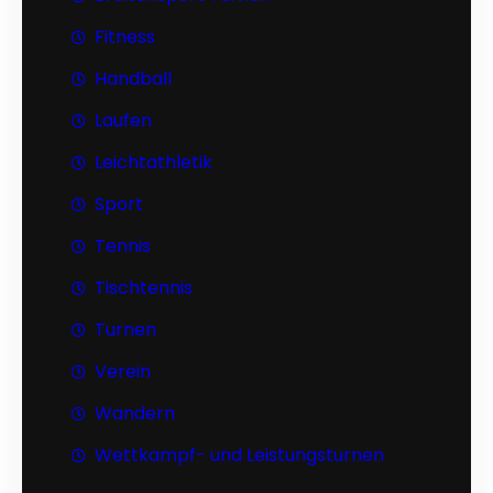
Fitness
Handball
Laufen
Leichtathletik
Sport
Tennis
Tischtennis
Turnen
Verein
Wandern
Wettkampf- und Leistungsturnen