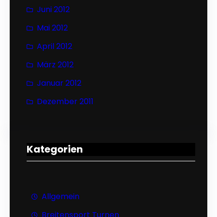
Juni 2012
Mai 2012
April 2012
März 2012
Januar 2012
Dezember 2011
Kategorien
Allgemein
Breitensport Turnen