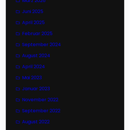
März 2026
Juni 2025
April 2025
Februar 2025
September 2024
August 2024
April 2024
Mai 2023
Januar 2023
November 2022
September 2022
August 2022