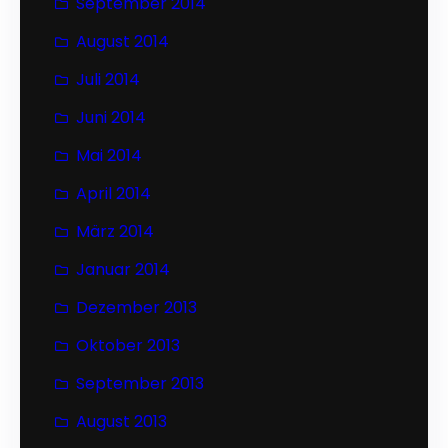
September 2014
August 2014
Juli 2014
Juni 2014
Mai 2014
April 2014
März 2014
Januar 2014
Dezember 2013
Oktober 2013
September 2013
August 2013