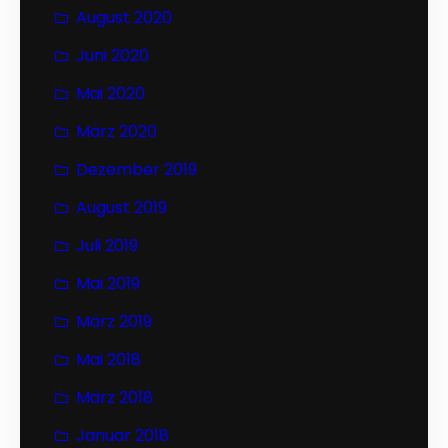
August 2020
Juni 2020
Mai 2020
März 2020
Dezember 2019
August 2019
Juli 2019
Mai 2019
März 2019
Mai 2018
März 2018
Januar 2018