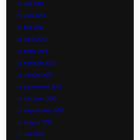
Juli 2013
Juni 2013
Mai 2013
April 2013
März 2013
Februar 2013
Januar 2013
Dezember 2012
Oktober 2012
September 2012
August 2012
Juli 2012