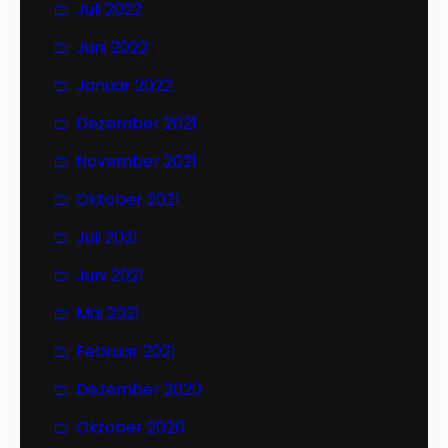
Juli 2022
Juni 2022
Januar 2022
Dezember 2021
November 2021
Oktober 2021
Juli 2021
Juni 2021
Mai 2021
Februar 2021
Dezember 2020
Oktober 2020