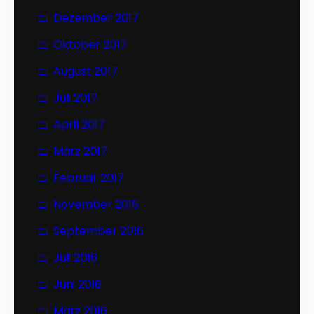
Dezember 2017
Oktober 2017
August 2017
Juli 2017
April 2017
März 2017
Februar 2017
November 2016
September 2016
Juli 2016
Juni 2016
März 2016