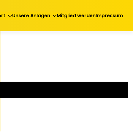
rt
Unsere Anlagen
Mitglied werden
Impressum