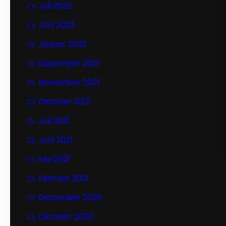
Juli 2022
Juni 2022
Januar 2022
Dezember 2021
November 2021
Oktober 2021
Juli 2021
Juni 2021
Mai 2021
Februar 2021
Dezember 2020
Oktober 2020