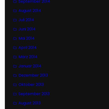
September 2014
August 2014
Juli 2014
Juni 2014
Mai 2014
April 2014
März 2014
Januar 2014
Dezember 2013
Oktober 2013
September 2013
August 2013