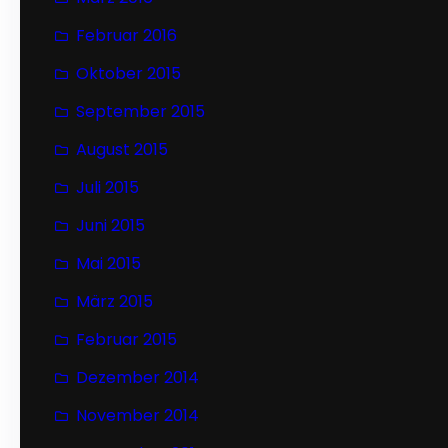
Februar 2016
Oktober 2015
September 2015
August 2015
Juli 2015
Juni 2015
Mai 2015
März 2015
Februar 2015
Dezember 2014
November 2014