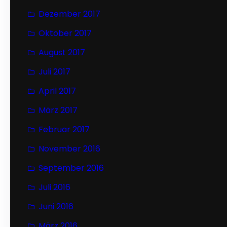
Dezember 2017
Oktober 2017
August 2017
Juli 2017
April 2017
März 2017
Februar 2017
November 2016
September 2016
Juli 2016
Juni 2016
März 2016