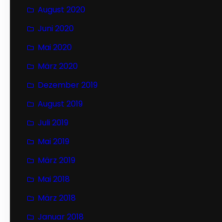
August 2020
Juni 2020
Mai 2020
März 2020
Dezember 2019
August 2019
Juli 2019
Mai 2019
März 2019
Mai 2018
März 2018
Januar 2018