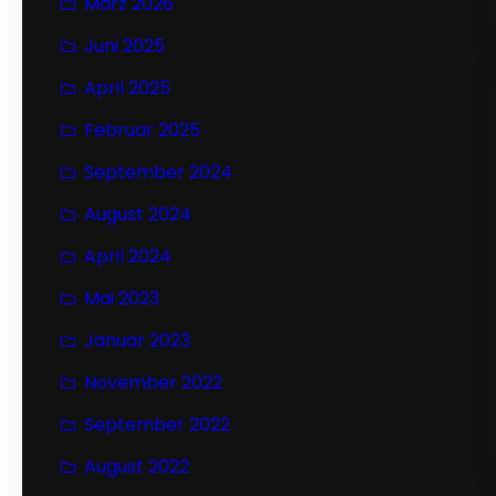
März 2026
Juni 2025
April 2025
Februar 2025
September 2024
August 2024
April 2024
Mai 2023
Januar 2023
November 2022
September 2022
August 2022