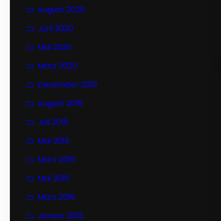
August 2020
Juni 2020
Mai 2020
März 2020
Dezember 2019
August 2019
Juli 2019
Mai 2019
März 2019
Mai 2018
März 2018
Januar 2018