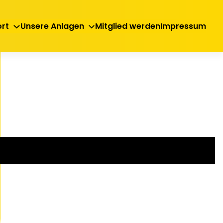
rt
Unsere Anlagen
Mitglied werden
Impressum