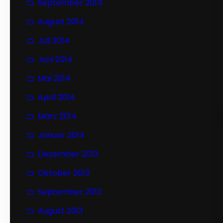
September 2014
August 2014
Juli 2014
Juni 2014
Mai 2014
April 2014
März 2014
Januar 2014
Dezember 2013
Oktober 2013
September 2013
August 2013