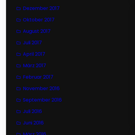
Dezember 2017
Oktober 2017
August 2017
Juli 2017
April 2017
März 2017
Februar 2017
November 2016
September 2016
Juli 2016
Juni 2016
März 2016