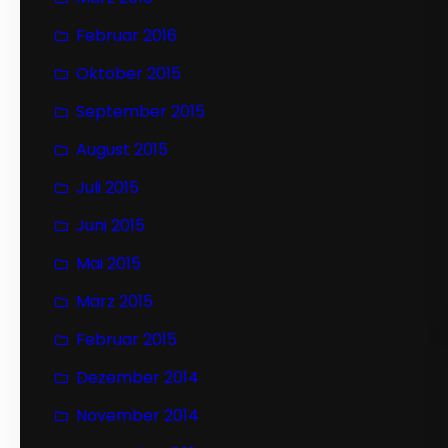
Februar 2016
Oktober 2015
September 2015
August 2015
Juli 2015
Juni 2015
Mai 2015
März 2015
Februar 2015
Dezember 2014
November 2014