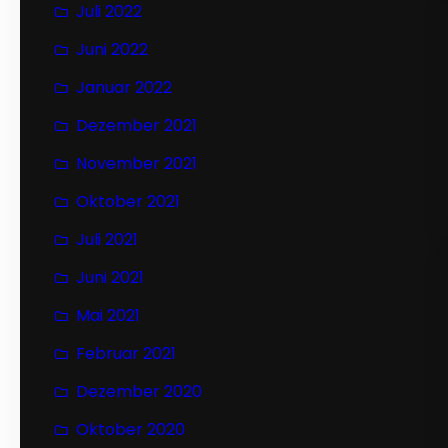
Juli 2022
Juni 2022
Januar 2022
Dezember 2021
November 2021
Oktober 2021
Juli 2021
Juni 2021
Mai 2021
Februar 2021
Dezember 2020
Oktober 2020